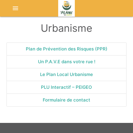
menu
Urbanisme
Plan de Prévention des Risques (PPR)
Un P.A.V.E dans votre rue !
Le Plan Local Urbanisme
PLU Interactif – PEIGEO
Formulaire de contact