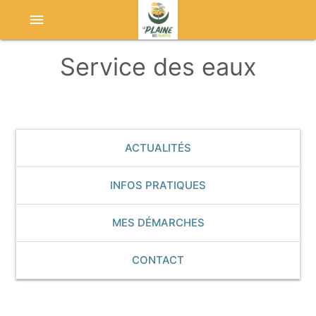
menu
Service des eaux
ACTUALITÉS
INFOS PRATIQUES
MES DÉMARCHES
CONTACT