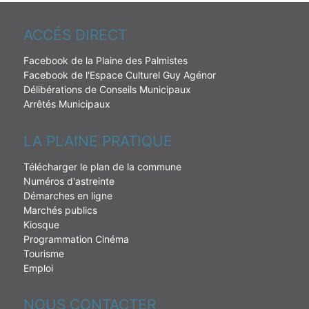
ACCÉS DIRECT
Facebook de la Plaine des Palmistes
Facebook de l'Espace Culturel Guy Agénor
Délibérations de Conseils Municipaux
Arrêtés Municipaux
LA PLAINE PRATIQUE
Télécharger le plan de la commune
Numéros d'astreinte
Démarches en ligne
Marchés publics
Kiosque
Programmation Cinéma
Tourisme
Emploi
NOUS CONTACTER