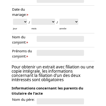
Date du
mariage:
*
/
/
jour
mois
année
Nom du
conjoint:
*
Prénoms du
conjoint:
*
Pour obtenir un extrait avec filiation ou une
copie intégrale, les informations
concernant la filiation d'un des deux
intéressés sont obligatoires
Informations concernant les parents du
titulaire de l'acte
Nom du père: