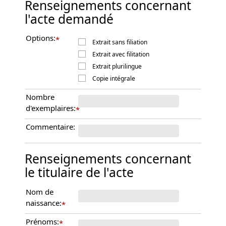
Renseignements concernant
l'acte demandé
Options:
*
Extrait sans filiation
Extrait avec filitation
Extrait plurilingue
Copie intégrale
Nombre
d'exemplaires:
*
Commentaire:
Renseignements concernant
le titulaire de l'acte
Nom de
naissance:
*
Prénoms:
*