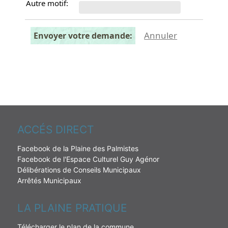
Autre motif:
Annuler
Envoyer votre demande:
ACCÉS DIRECT
Facebook de la Plaine des Palmistes
Facebook de l'Espace Culturel Guy Agénor
Délibérations de Conseils Municipaux
Arrêtés Municipaux
LA PLAINE PRATIQUE
Télécharger le plan de la commune