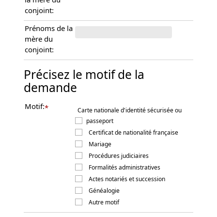
conjoint:
Prénoms de la
mère du
conjoint:
Précisez le motif de la
demande
Motif:
*
Carte nationale d'identité sécurisée ou
passeport
Certificat de nationalité française
Mariage
Procédures judiciaires
Formalités administratives
Actes notariés et succession
Généalogie
Autre motif