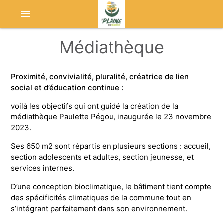
menu
Médiathèque
Proximité, convivialité, pluralité, créatrice de lien
social et d’éducation continue :
voilà les objectifs qui ont guidé la création de la
médiathèque Paulette Pégou, inaugurée le 23 novembre
2023.
Ses 650 m2 sont répartis en plusieurs sections : accueil,
section adolescents et adultes, section jeunesse, et
services internes.
D’une conception bioclimatique, le bâtiment tient compte
des spécificités climatiques de la commune tout en
s’intégrant parfaitement dans son environnement.