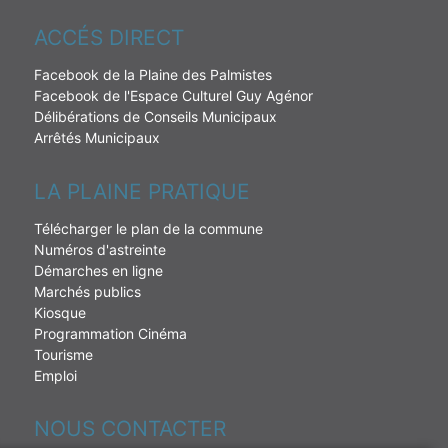
ACCÉS DIRECT
Facebook de la Plaine des Palmistes
Facebook de l'Espace Culturel Guy Agénor
Délibérations de Conseils Municipaux
Arrêtés Municipaux
LA PLAINE PRATIQUE
Télécharger le plan de la commune
Numéros d'astreinte
Démarches en ligne
Marchés publics
Kiosque
Programmation Cinéma
Tourisme
Emploi
NOUS CONTACTER