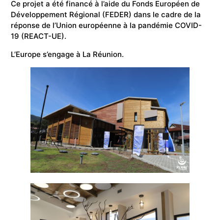
Ce projet a été financé à l’aide du Fonds Européen de
Développement Régional (FEDER) dans le cadre de la
réponse de l’Union européenne à la pandémie COVID-
19 (REACT-UE).
L’Europe s’engage à La Réunion.