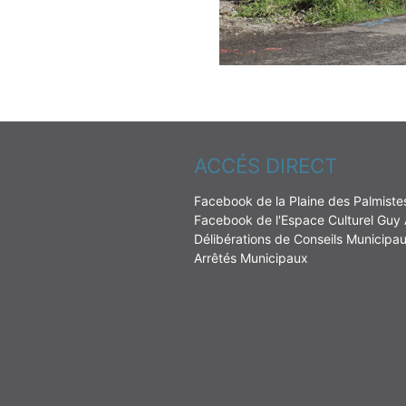
ACCÉS DIRECT
Facebook de la Plaine des Palmiste
Facebook de l'Espace Culturel Guy
Délibérations de Conseils Municipa
Arrêtés Municipaux