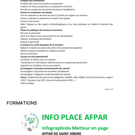
FORMATIONS