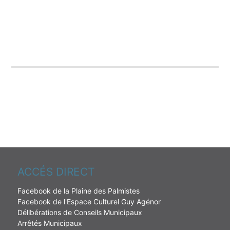
ACCÉS DIRECT
Facebook de la Plaine des Palmistes
Facebook de l'Espace Culturel Guy Agénor
Délibérations de Conseils Municipaux
Arrêtés Municipaux