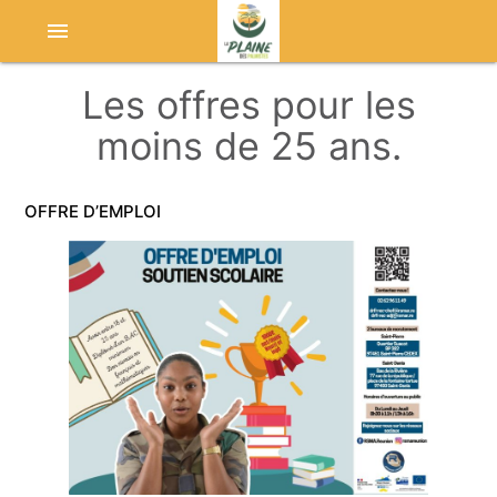
menu
Les offres pour les
moins de 25 ans.
OFFRE D’EMPLOI