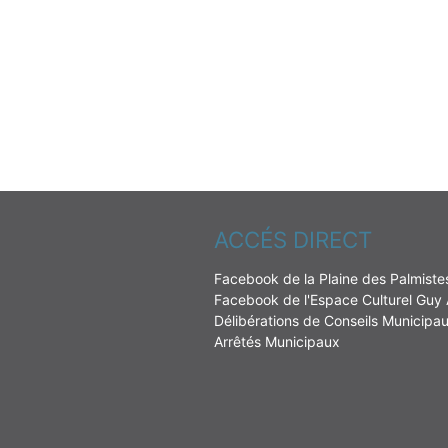
ACCÉS DIRECT
Facebook de la Plaine des Palmiste
Facebook de l'Espace Culturel Guy
Délibérations de Conseils Municipa
Arrêtés Municipaux