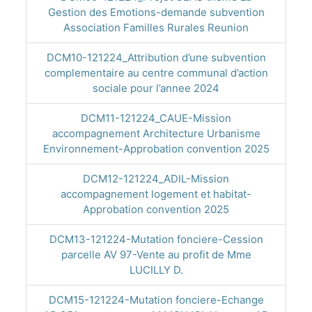
Gestion des Emotions-demande subvention
Association Familles Rurales Reunion
DCM10-121224_Attribution d’une subvention
complementaire au centre communal d’action
sociale pour l’annee 2024
DCM11-121224_CAUE-Mission
accompagnement Architecture Urbanisme
Environnement-Approbation convention 2025
DCM12-121224_ADIL-Mission
accompagnement logement et habitat-
Approbation convention 2025
DCM13-121224-Mutation fonciere-Cession
parcelle AV 97-Vente au profit de Mme
LUCILLY D.
DCM15-121224-Mutation fonciere-Echange