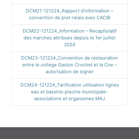
DCM21-121224_Rapport d’information –
convention de pret relais avec CACIB
DCM22-121224_Information – Recapitulatif
des marches attribues depuis le 1er juillet
2024
DCM23-121224_Convention de restauration
entre le college Gaston Crochet et la Cne –
autorisation de signer
DCM24-121224_Tarification utilisation lignes
eau et bassins-piscine municipale-
associations et organismes MAJ