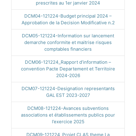
prescrites au 1er janvier 2024
DCM04-121224-Budget principal 2024 –
Approbation de la Decision Modificative n.2
DCM05-121224-Information sur lancement
demarche conformite et maitrise risques
comptables financiers
DCM06-121224_Rapport d’information –
convention Pacte Departement et Territoire
2024-2026
DCM07-121224-Designation representants
GAL EST 2023-2027
DCM08-121224-Avances subventions
associations et établissements publics pour
l’exercice 2025
DCM09-121224_Projet CLAS theme La