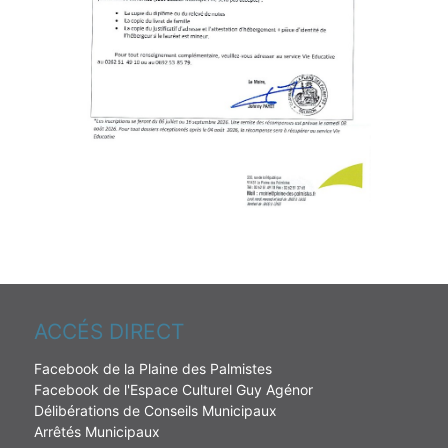
ACCÉS DIRECT
Facebook de la Plaine des Palmistes
Facebook de l'Espace Culturel Guy Agénor
Délibérations de Conseils Municipaux
Arrêtés Municipaux