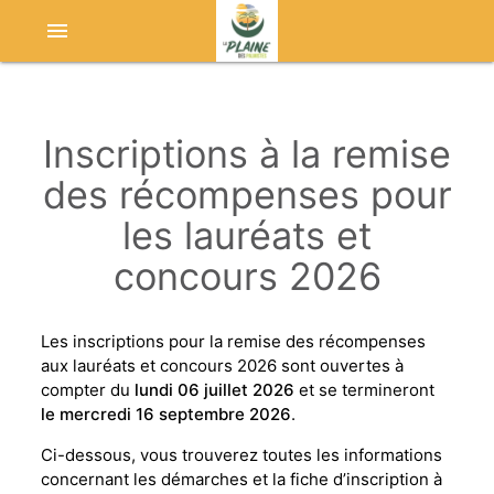
menu
Inscriptions à la remise
des récompenses pour
les lauréats et
concours 2026
Les inscriptions pour la remise des récompenses
aux lauréats et concours 2026 sont ouvertes à
compter du
lundi 06 juillet 2026
et se termineront
le mercredi 16 septembre 2026
.
Ci-dessous, vous trouverez toutes les informations
concernant les démarches et la fiche d’inscription à